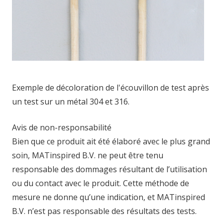
Exemple de décoloration de l'écouvillon de test après
un test sur un métal 304 et 316.
Avis de non-responsabilité
Bien que ce produit ait été élaboré avec le plus grand
soin, MATinspired B.V. ne peut être tenu
responsable des dommages résultant de l’utilisation
ou du contact avec le produit. Cette méthode de
mesure ne donne qu’une indication, et MATinspired
B.V. n’est pas responsable des résultats des tests.