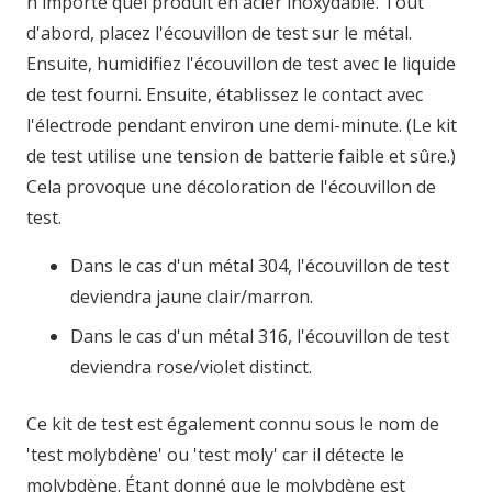
n'importe quel produit en acier inoxydable. Tout
d'abord, placez l'écouvillon de test sur le métal.
Ensuite, humidifiez l'écouvillon de test avec le liquide
de test fourni. Ensuite, établissez le contact avec
l'électrode pendant environ une demi-minute. (Le kit
de test utilise une tension de batterie faible et sûre.)
Cela provoque une décoloration de l'écouvillon de
test.
Dans le cas d'un métal 304, l'écouvillon de test
deviendra jaune clair/marron.
Dans le cas d'un métal 316, l'écouvillon de test
deviendra rose/violet distinct.
Ce kit de test est également connu sous le nom de
'test molybdène' ou 'test moly' car il détecte le
molybdène. Étant donné que le molybdène est