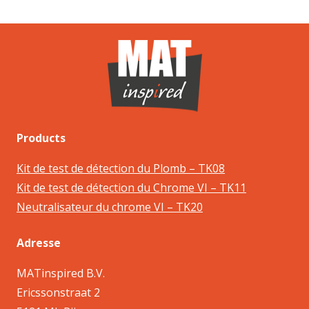
Products
Kit de test de détection du Plomb – TK08
Kit de test de détection du Chrome VI – TK11
Neutralisateur du chrome VI – TK20
Adresse
MATinspired B.V.
Ericssonstraat 2