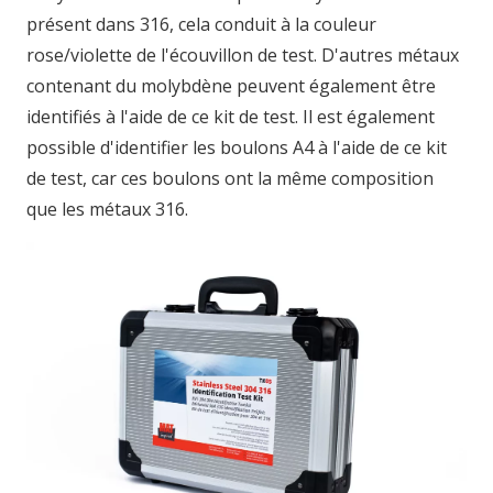
présent dans 316, cela conduit à la couleur
rose/violette de l'écouvillon de test. D'autres métaux
contenant du molybdène peuvent également être
identifiés à l'aide de ce kit de test. Il est également
possible d'identifier les boulons A4 à l'aide de ce kit
de test, car ces boulons ont la même composition
que les métaux 316.