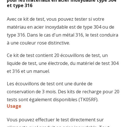
pour les matériaux en acier inoxydable type 304
et type 316
Avec ce kit de test, vous pouvez tester si votre
matériau en acier inoxydable est de type 304 ou de
type 316. Dans le cas d'un métal 316, le test conduira
à une couleur rose distinctive.
Ce kit de test contient 20 écouvillons de test, un
liquide de test, une électrode, du matériel de test 304
et 316 et un manuel.
Les écouvillons de test ont une durée de
conservation de 3 mois. Des kits de recharge pour 20
tests sont également disponibles (TK05RF).
Usage
Vous pouvez effectuer le test directement sur