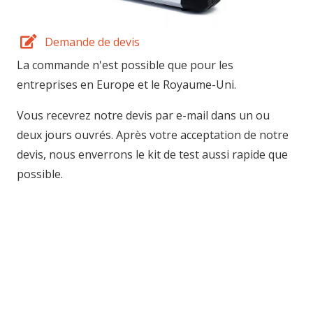
Demande de devis
La commande n'est possible que pour les
entreprises en Europe et le Royaume-Uni.
Vous recevrez notre devis par e-mail dans un ou
deux jours ouvrés. Après votre acceptation de notre
devis, nous enverrons le kit de test aussi rapide que
possible.