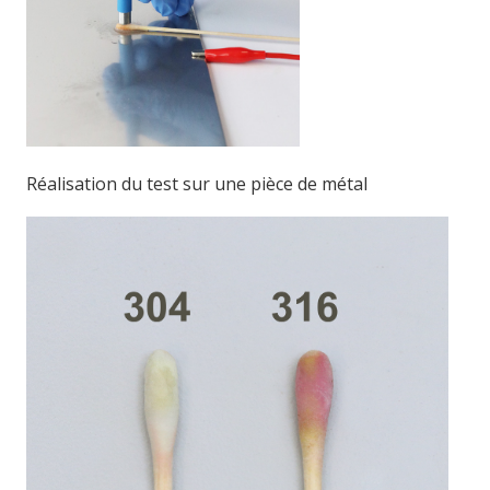
Réalisation du test sur une pièce de métal