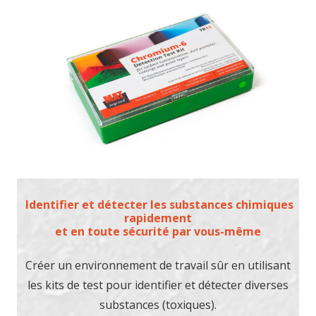
Identifier et détecter les substances chimiques
rapidement
et en toute sécurité par vous-même
Créer un environnement de travail sûr en utilisant
les kits de test pour identifier et détecter diverses
substances (toxiques).