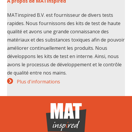
À propos de MATinspired
MATinspired B.V. est fournisseur de divers tests
rapides. Nous fournissons des kits de test de haute
qualité et avons une grande connaissance des
matériaux et des substances toxiques afin de pouvoir
améliorer continuellement les produits. Nous
développons les kits de test en interne. Ainsi, nous
avons le processus de développement et le contrôle
de qualité entre nos mains.
Plus d'informations