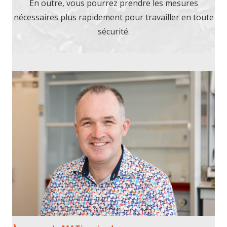
En outre, vous pourrez prendre les mesures
nécessaires plus rapidement pour travailler en toute
sécurité.