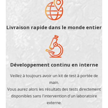
Livraison rapide dans le monde entier
Développement continu en interne
Veillez à toujours avoir un kit de test à portée de
main.
Vous aurez alors les résultats des tests directement
disponibles sans l'intervention d'un laboratoire
externe.