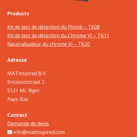
Products
Kit de test de détection du Plomb – TK08
Kit de test de détection du Chrome VI – TK11
Neutralisateur du chrome VI – TK20
Adresse
MATinspired B.V.
Ericssonstraat 2
5121 ML Rijen
Pays-Bas
Contact
Demande de devis
info@matinspired.com