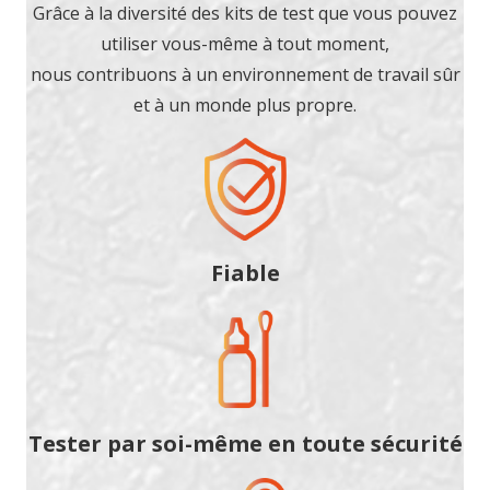
Grâce à la diversité des kits de test que vous pouvez
utiliser vous-même à tout moment,
nous contribuons à un environnement de travail sûr
et à un monde plus propre.
Fiable
Tester par soi-même en toute sécurité