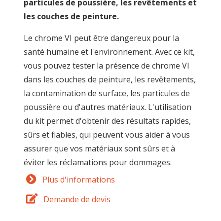
particules de poussière, les revêtements et
les couches de peinture.
Le chrome VI peut être dangereux pour la
santé humaine et l'environnement. Avec ce kit,
vous pouvez tester la présence de chrome VI
dans les couches de peinture, les revêtements,
la contamination de surface, les particules de
poussière ou d'autres matériaux. L'utilisation
du kit permet d'obtenir des résultats rapides,
sûrs et fiables, qui peuvent vous aider à vous
assurer que vos matériaux sont sûrs et à
éviter les réclamations pour dommages.
Plus d'informations
Demande de devis