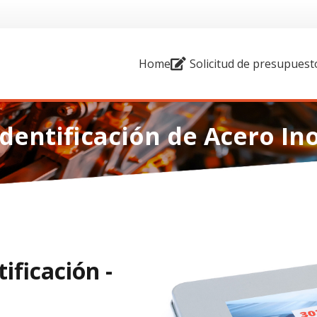
Home
Solicitud de presupuest
Identificación de Acero Ino
ificación -