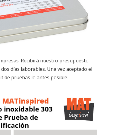
 empresas. Recibirá nuestro presupuesto
 dos días laborables. Una vez aceptado el
it de pruebas lo antes posible.