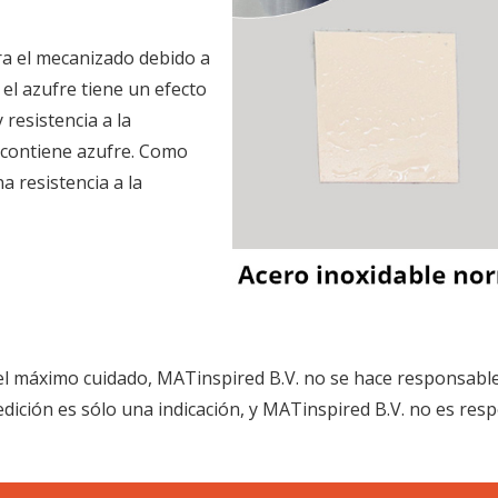
ra el mecanizado debido a
 el azufre tiene un efecto
 resistencia a la
o contiene azufre. Como
a resistencia a la
l máximo cuidado, MATinspired B.V. no se hace responsable 
dición es sólo una indicación, y MATinspired B.V. no es resp