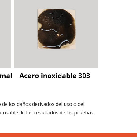
de los daños derivados del uso o del
onsable de los resultados de las pruebas.