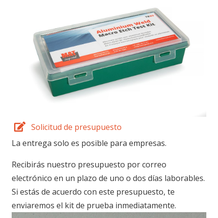
Solicitud de presupuesto
La entrega solo es posible para empresas.
Recibirás nuestro presupuesto por correo
electrónico en un plazo de uno o dos días laborables.
Si estás de acuerdo con este presupuesto, te
enviaremos el kit de prueba inmediatamente.