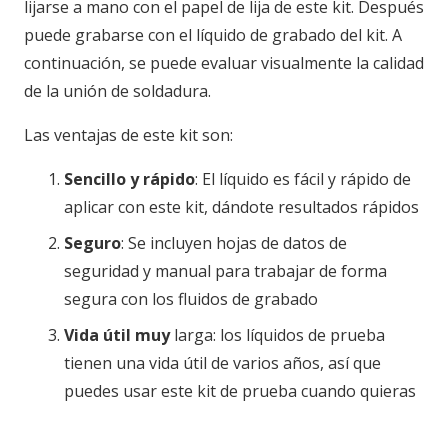
lijarse a mano con el papel de lija de este kit. Después
puede grabarse con el líquido de grabado del kit. A
continuación, se puede evaluar visualmente la calidad
de la unión de soldadura.
Las ventajas de este kit son:
Sencillo y rápido
: El líquido es fácil y rápido de
aplicar con este kit, dándote resultados rápidos
Seguro
: Se incluyen hojas de datos de
seguridad y manual para trabajar de forma
segura con los fluidos de grabado
Vida útil muy
larga: los líquidos de prueba
tienen una vida útil de varios años, así que
puedes usar este kit de prueba cuando quieras