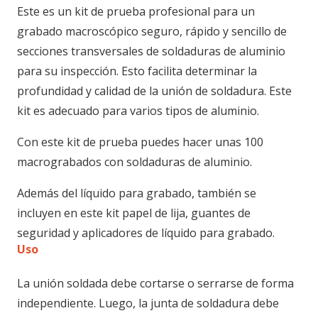
Este es un kit de prueba profesional para un
grabado macroscópico seguro, rápido y sencillo de
secciones transversales de soldaduras de aluminio
para su inspección. Esto facilita determinar la
profundidad y calidad de la unión de soldadura. Este
kit es adecuado para varios tipos de aluminio.
Con este kit de prueba puedes hacer unas 100
macrograbados con soldaduras de aluminio.
Además del líquido para grabado, también se
incluyen en este kit papel de lija, guantes de
seguridad y aplicadores de líquido para grabado.
Uso
La unión soldada debe cortarse o serrarse de forma
independiente. Luego, la junta de soldadura debe