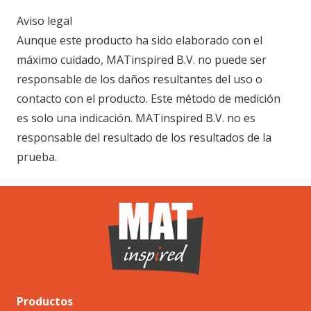
Aviso legal
Aunque este producto ha sido elaborado con el
máximo cuidado, MATinspired B.V. no puede ser
responsable de los daños resultantes del uso o
contacto con el producto. Este método de medición
es solo una indicación. MATinspired B.V. no es
responsable del resultado de los resultados de la
prueba.
Productos