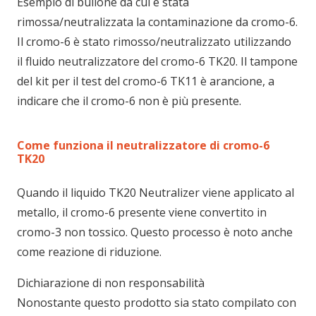
Esempio di bullone da cui è stata
rimossa/neutralizzata la contaminazione da cromo-6.
Il cromo-6 è stato rimosso/neutralizzato
utilizzando
il fluido neutralizzatore del cromo-6 TK20.
Il tampone
del kit per il test del cromo-6 TK11 è arancione, a
indicare che il cromo-6 non è più presente.
Come funziona il neutralizzatore di cromo-6
TK20
Quando il liquido TK20 Neutralizer viene applicato al
metallo, il cromo-6 presente viene convertito in
cromo-3 non tossico. Questo processo è noto anche
come reazione di riduzione.
Dichiarazione di non responsabilità
Nonostante questo prodotto sia stato compilato con