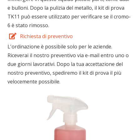
e bulloni. Dopo la pulizia del metallo, il kit di prova
TK11 può essere utilizzato per verificare se il cromo-
6 è stato rimosso.
Richiesta di preventivo
L'ordinazione è possibile solo per le aziende.
Riceverai il nostro preventivo via e-mail entro uno o
due giorni lavorativi. Dopo la tua accettazione del
nostro preventivo, spediremo il kit di prova il più
velocemente possibile.