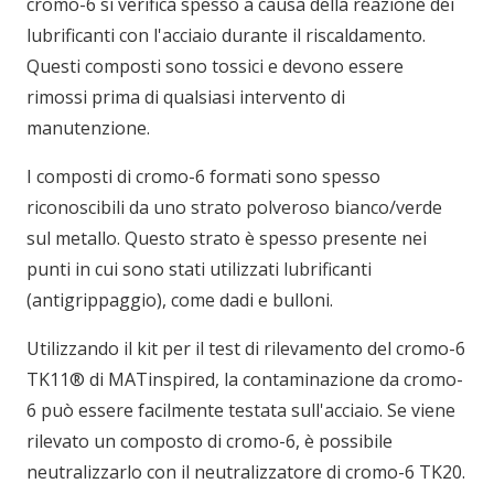
cromo-6 si verifica spesso a causa della reazione dei
lubrificanti con l'acciaio durante il riscaldamento.
Questi composti sono tossici e devono essere
rimossi prima di qualsiasi intervento di
manutenzione.
I composti di cromo-6 formati sono spesso
riconoscibili da uno strato polveroso bianco/verde
sul metallo. Questo strato è spesso presente nei
punti in cui sono stati utilizzati lubrificanti
(antigrippaggio), come dadi e bulloni.
Utilizzando il kit per il test di rilevamento del cromo-6
TK11® di MATinspired, la contaminazione da cromo-
6 può essere facilmente testata sull'acciaio. Se viene
rilevato un composto di cromo-6, è possibile
neutralizzarlo con il neutralizzatore di cromo-6 TK20.