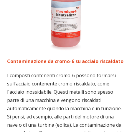
Contaminazione da cromo-6 su acciaio riscaldato
I composti contenenti cromo-6 possono formarsi
sull'acciaio contenente cromo riscaldato, come
l'acciaio inossidabile. Questi metalli sono spesso
parte di una macchina e vengono riscaldati
automaticamente quando la macchina è in funzione.
Si pensi, ad esempio, alle parti del motore di una
nave o di una turbina (eolica). La contaminazione da