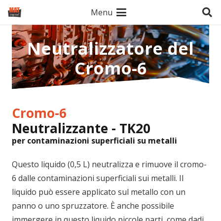
Menu
Neutralizzatore del
Cromo-6
Cromo-6
Neutralizzante -
TK20
per contaminazioni superficiali su metalli
Questo liquido (0,5 L) neutralizza e rimuove il cromo-
6 dalle contaminazioni superficiali sui metalli. Il
liquido può essere applicato sul metallo con un
panno o uno spruzzatore. È anche possibile
immergere in questo liquido piccole parti, come dadi