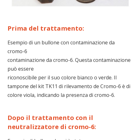
Prima del trattamento:
Esempio di un bullone con contaminazione da
cromo-6
contaminazione da cromo-6. Questa contaminazione
può essere
riconoscibile per il suo colore bianco o verde.
Il
tampone del kit TK11 di rilevamento de Cromo-6
è di
colore viola, indicando la presenza di cromo-6.
Dopo il trattamento con il
neutralizzatore di cromo-6: