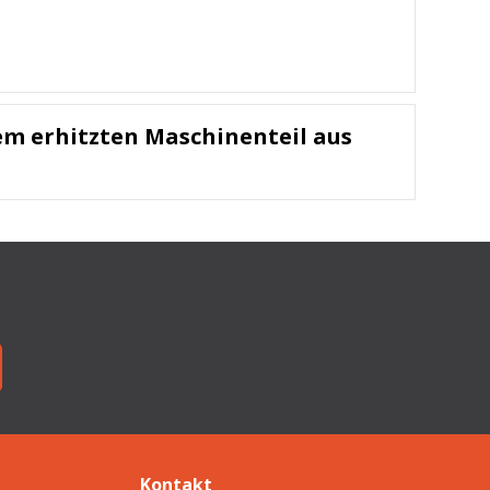
nem erhitzten Maschinenteil aus
Kontakt