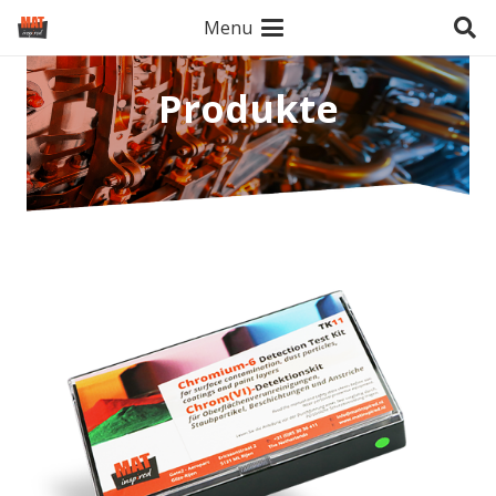
Menu
Produkte