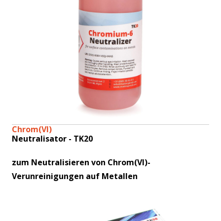
Chrom(VI)
Neutralisator - TK20
zum Neutralisieren von Chrom(VI)-
Verunreinigungen auf Metallen