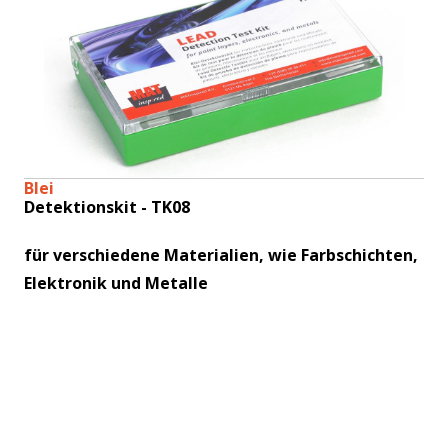
Blei
Detektionskit - TK08
für verschiedene Materialien, wie Farbschichten,
Elektronik und Metalle