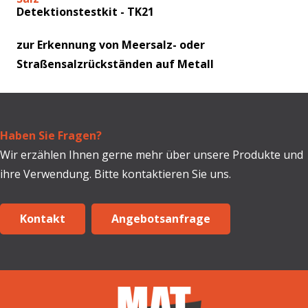
Detektionstestkit - TK21
zur Erkennung von Meersalz- oder
Straßensalzrückständen auf Metall
Haben Sie Fragen?
Wir erzählen Ihnen gerne mehr über unsere Produkte und
ihre Verwendung. Bitte kontaktieren Sie uns.
Kontakt
Angebotsanfrage