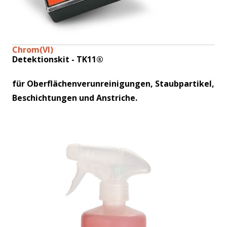
Chrom(VI)
Detektionskit - TK11®
für Oberflächenverunreinigungen, Staubpartikel,
Beschichtungen und Anstriche.