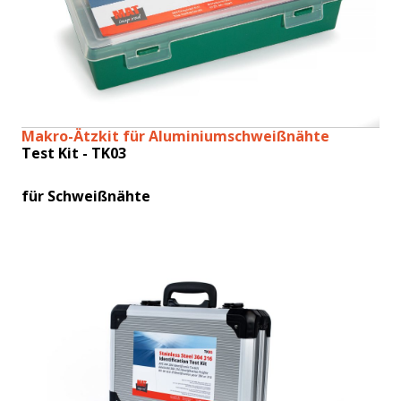
Makro-Ätzkit für Aluminiumschweißnähte
Test Kit - TK03
für Schweißnähte