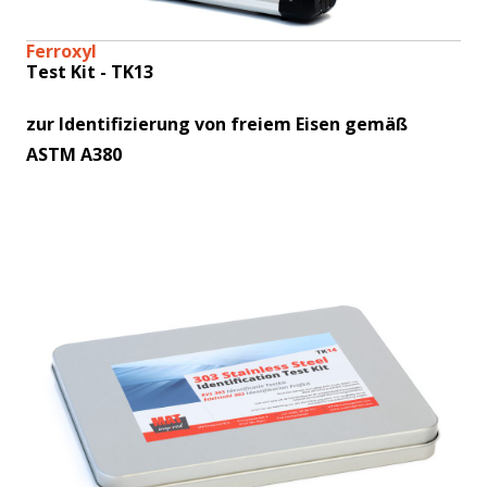
Ferroxyl
Test Kit - TK13
zur Identifizierung von freiem Eisen gemäß
ASTM A380