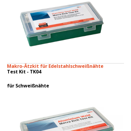
Makro-Ätzkit für Edelstahlschweißnähte
Test Kit - TK04
für Schweißnähte