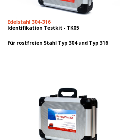
Edelstahl 304-316
Identifikation Testkit - TK05
für rostfreien Stahl Typ 304 und Typ 316