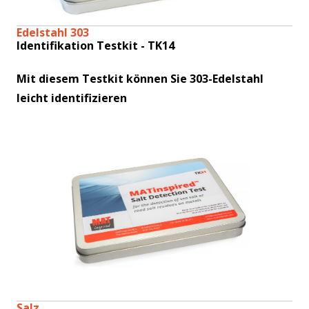
Edelstahl 303
Identifikation Testkit - TK14
Mit diesem Testkit können Sie 303-Edelstahl
leicht identifizieren
Salz